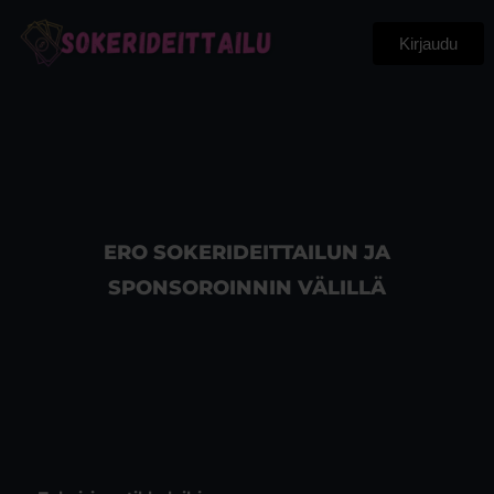
Kirjaudu
ERO SOKERIDEITTAILUN JA
SPONSOROINNIN VÄLILLÄ