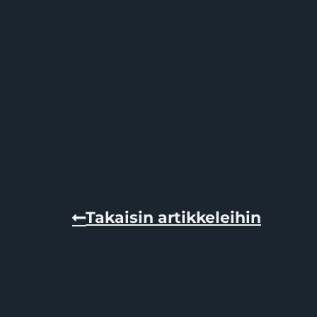
Takaisin artikkeleihin