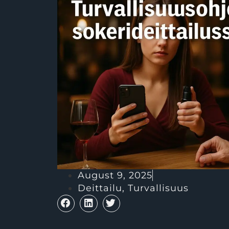
August 9, 2025
Deittailu
,
Turvallisuus